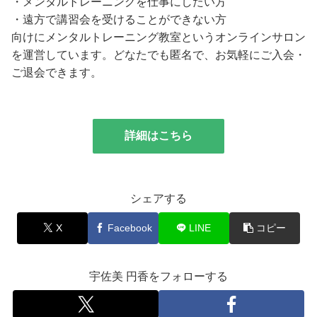
・メンタルトレーニングを仕事にしたい方
・遠方で講習会を受けることができない方
向けにメンタルトレーニング教室というオンラインサロン
を運営しています。どなたでも匿名で、お気軽にご入会・
ご退会できます。
詳細はこちら
シェアする
X
Facebook
LINE
コピー
宇佐美 円香をフォローする