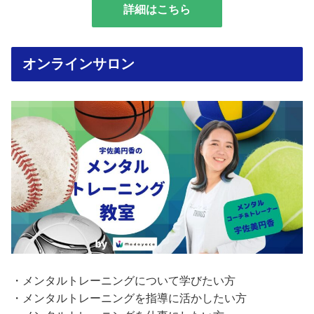
詳細はこちら
オンラインサロン
・メンタルトレーニングについて学びたい方
・メンタルトレーニングを指導に活かしたい方