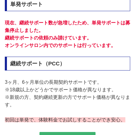
単発サポート
現在、継続サポート数が急増したため、単発サポートは募
集停止しました。
継続サポートの依頼のみ請けています。
オンラインサロン内でのサポートは行っています。
継続サポート（PCC）
3ヶ月、6ヶ月単位の長期契約サポートです。
※18歳以上かどうかでサポート価格が異なります。
※新規の方、契約継続更新の方でサポート価格が異なりま
す。
初回は単発で、体験料金でお試しすることができ安心。