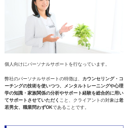
個人向けにパーソナルサポートを行なっています。
弊社のパーソナルサポートの特徴は、
カウンセリング・コ
ーチングの技術を使いつつ、メンタルトレーニングや心理
学の知識・家族関係の分析やサポート経験を総合的に用い
てサポートさせていただく
こと、クライアントの対象は
老
若男女、職業問わずOK
であることです。