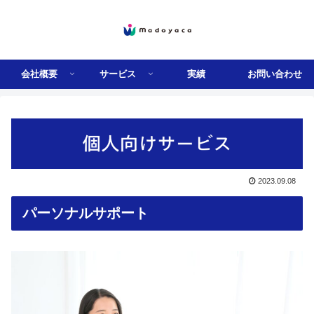
会社概要
サービス
実績
お問い合わせ
2023.09.08
パーソナルサポート