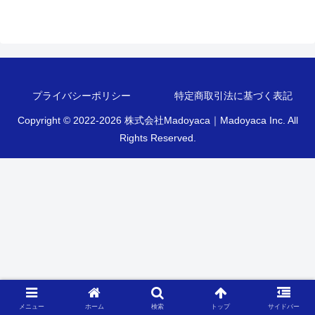
プライバシーポリシー
特定商取引法に基づく表記
Copyright © 2022-2026 株式会社Madoyaca｜Madoyaca Inc. All
Rights Reserved.
メニュー
ホーム
検索
トップ
サイドバー