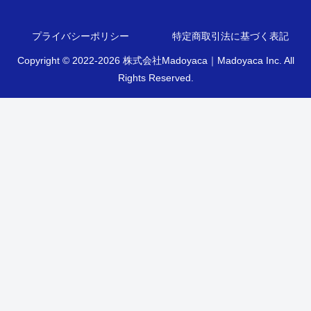
プライバシーポリシー
特定商取引法に基づく表記
Copyright © 2022-2026 株式会社Madoyaca｜Madoyaca Inc. All
Rights Reserved.