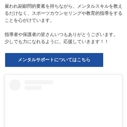
雇われ副顧問的要素を持ちながら、メンタルスキルを教え
るだけなく、スポーツカウンセリングや教育的指導をする
ことを心がけています。
指導者や保護者の皆さんいつもありがとうございます。
少しでも力になれるように、応援していきます！！
メンタルサポートについてはこちら