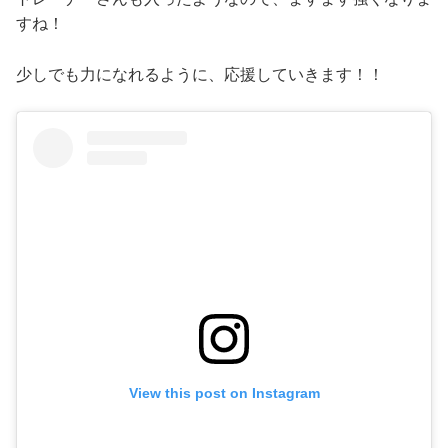
すね！
少しでも力になれるように、応援していきます！！
View this post on Instagram