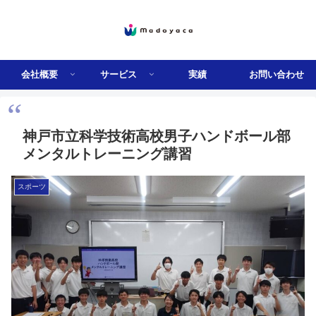
会社概要
サービス
実績
お問い合わせ
神戸市立科学技術高校男子ハンドボール部
メンタルトレーニング講習
スポーツ