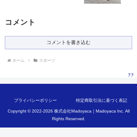
コメント
コメントを書き込む
ホーム
スポーツ
プライバシーポリシー
特定商取引法に基づく表記
Copyright © 2022-2026 株式会社Madoyaca｜Madoyaca Inc. All
Rights Reserved.