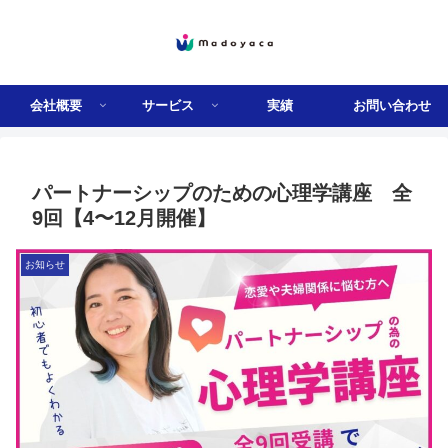
会社概要
サービス
実績
お問い合わせ
パートナーシップのための心理学講座 全
9回【4〜12月開催】
お知らせ