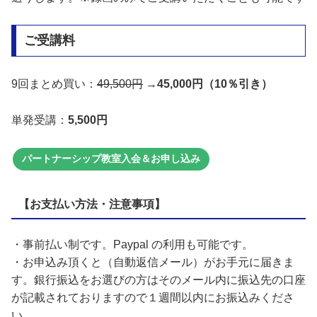
ご受講料
9回まとめ買い：
49,500円
→
45,000円（10％引き）
単発受講：
5,500円
パートナーシップ教室入会＆お申し込み
【お支払い方法・注意事項】
・事前払い制です。Paypal の利用も可能です。
・お申込み頂くと（自動返信メール）がお手元に届きま
す。銀行振込をお選びの方はそのメール内に振込先の口座
が記載されておりますので１週間以内にお振込みくださ
い。