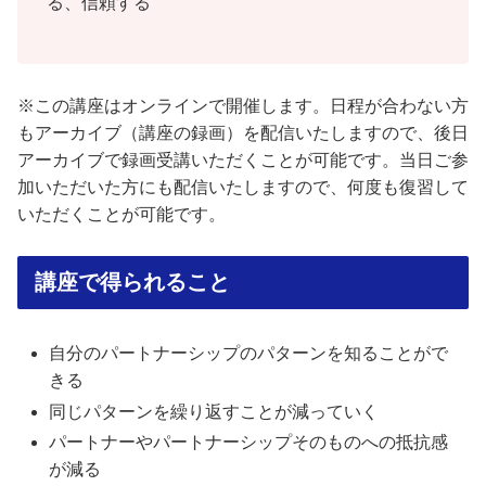
る、信頼する
※この講座はオンラインで開催します。日程が合わない方
もアーカイブ（講座の録画）を配信いたしますので、後日
アーカイブで録画受講いただくことが可能です。当日ご参
加いただいた方にも配信いたしますので、何度も復習して
いただくことが可能です。
講座で得られること
自分のパートナーシップのパターンを知ることがで
きる
同じパターンを繰り返すことが減っていく
パートナーやパートナーシップそのものへの抵抗感
が減る