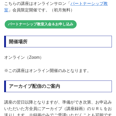
こちらの講座はオンラインサロン「
パートナーシップ教
室
」会員限定開催です。（初月無料）
パートナーシップ教室入会＆お申し込み
開催場所
オンライン（Zoom）
※この講座はオンライン開催のみとなります。
アーカイブ配信のご案内
講座の翌日以降となりますが、準備ができ次第、お申込み
いただいた方全員にアーカイブ（講座録画）のＵＲＬをお
送りします。※録画のみでご受講いただくことも可能です