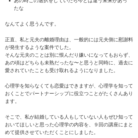
あの時この選択をしていたら今とは違う未来があっ
たな
なんてよく思うんです。
正直、私と元夫の離婚理由は、一般的には元夫側に慰謝料
が発生するような案件でした。
そんな元夫のことは別に恨んだり嫌いになってもおらず、
あの頃はどちらも未熟だったな〜と思うと同時に、過去に
愛されていたことも受け取れるようになりました。
心理学を知らなくても恋愛はできますが、心理学を知って
おくことでパートナーシップに役立つことがたくさんあり
ます。
そこで、私が結婚している人もしていない人もぜひ知って
おいてほしいと思った心理学の内容を、９回の講座にまと
めて提供させていただくことにしました。