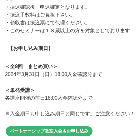
・振込確認後、申込確定となります。
・振込手数料はご負担下さい。
・領収書は振込票にて代理ください。
・このセミナーは１８歳以上の方を対象としております
【お申し込み期日】
＜全9回 まとめ買い＞
2024年3月31日（日）18:00入金確認分まで
＜単発受講＞
各講座開催の前日18:00入金確認分まで
※入金期日も申し込み期日と同じです。ご注意ください！
パートナーシップ教室入会＆お申し込み