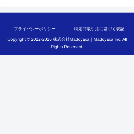
プライバシーポリシー
特定商取引法に基づく表記
Copyright © 2022-2026 株式会社Madoyaca｜Madoyaca Inc. All
Rights Reserved.