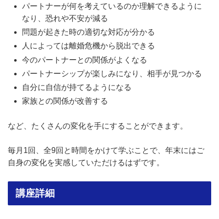
パートナーが何を考えているのか理解できるように
なり、恐れや不安が減る
問題が起きた時の適切な対応が分かる
人によっては離婚危機から脱出できる
今のパートナーとの関係がよくなる
パートナーシップが楽しみになり、相手が見つかる
自分に自信が持てるようになる
家族との関係が改善する
など、たくさんの変化を手にすることができます。
毎月1回、全9回と時間をかけて学ぶことで、年末にはご
自身の変化を実感していただけるはずです。
講座詳細