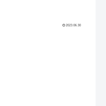
2023.06.30