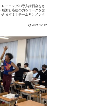
トレーニングの導入講習会をさ
・感謝と応援の力をワークを交
いきます！！チーム向けメンタ
2024.12.12