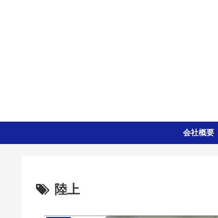
会社概要
陸上