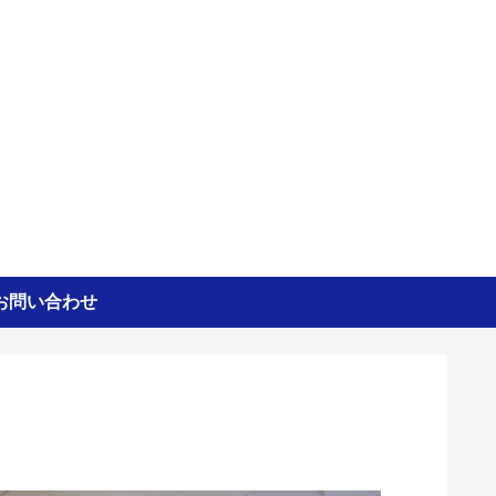
お問い合わせ