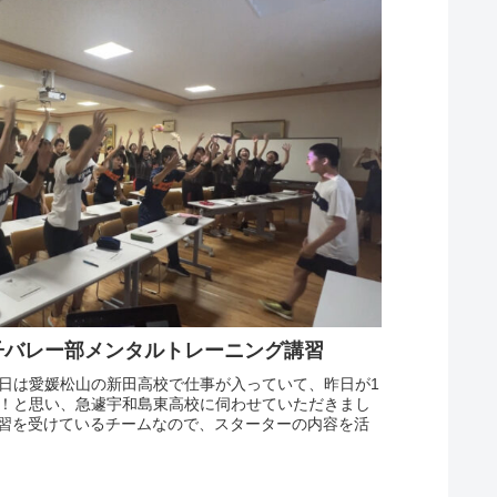
子バレー部メンタルトレーニング講習
日は愛媛松山の新田高校で仕事が入っていて、昨日が1
！と思い、急遽宇和島東高校に伺わせていただきまし
講習を受けているチームなので、スターターの内容を活