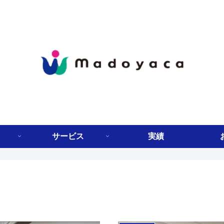
サービス
実績