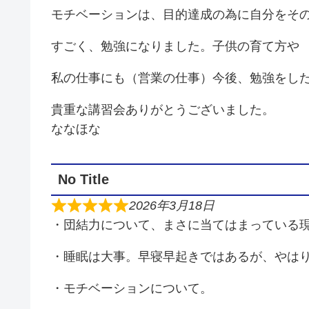
モチベーションは、目的達成の為に自分をそ
すごく、勉強になりました。子供の育て方や
私の仕事にも（営業の仕事）今後、勉強をし
貴重な講習会ありがとうございました。
ななほな
No Title
2026年3月18日
・団結力について、まさに当てはまっている
・睡眠は大事。早寝早起きではあるが、やは
・モチベーションについて。