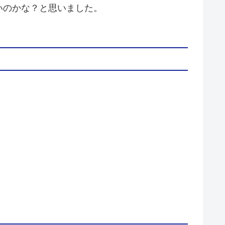
いのかな？と思いました。