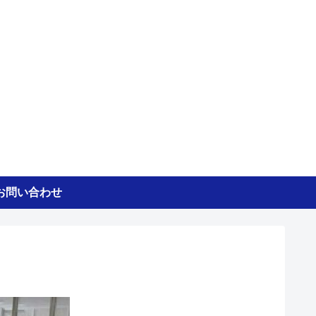
お問い合わせ