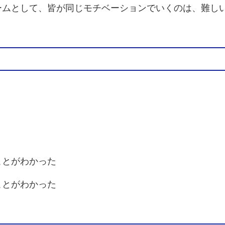
ームとして、皆が同じモチベーションでいくのは、難し
ことがわかった
ことがわかった