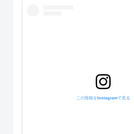
この投稿をInstagramで見る