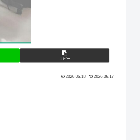
コピー
2026.05.18
2026.06.17