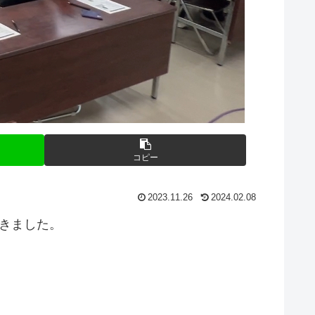
コピー
2023.11.26
2024.02.08
きました。