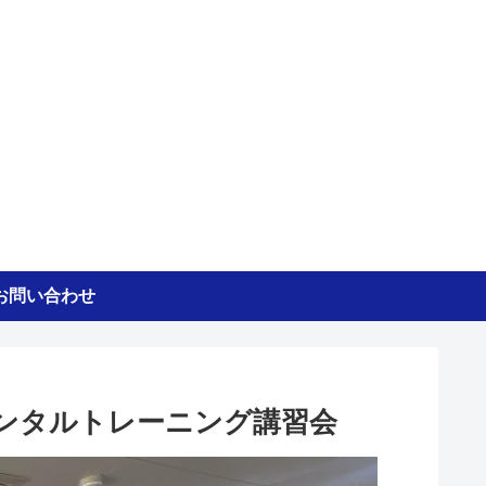
お問い合わせ
ンタルトレーニング講習会