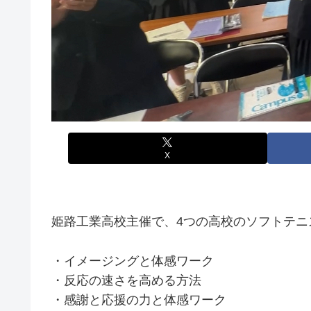
X
姫路工業高校主催で、4つの高校のソフトテ
・イメージングと体感ワーク
・反応の速さを高める方法
・感謝と応援の力と体感ワーク