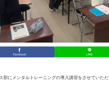
Facebook
LINE
ニス部にメンタルトレーニングの導入講習をさせていただ