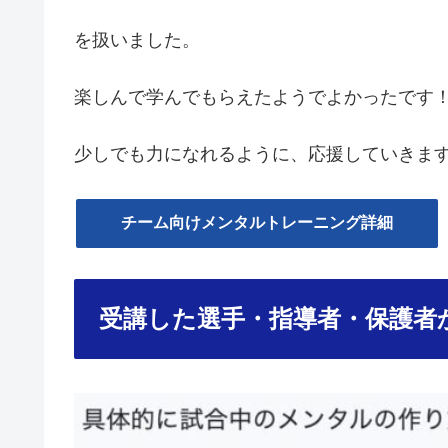
を扱いました。
楽しんで学んでもらえたようでよかったです
少しでも力になれるように、応援していきま
チーム向けメンタルトレーニング詳細
受講した選手・指導者・保護者