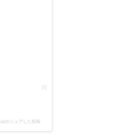
aca)がシェアした投稿