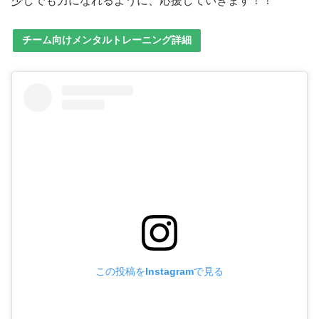
少しでも力になれるように、応援していきます！！
チーム向けメンタルトレーニング詳細
この投稿をInstagramで見る