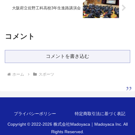
大阪府立佐野工科高校3年生進路講演会
コメント
コメントを書き込む
ホーム
スポーツ
プライバシーポリシー
特定商取引法に基づく表記
Copyright © 2022-2026 株式会社Madoyaca｜Madoyaca Inc. All
Rights Reserved.