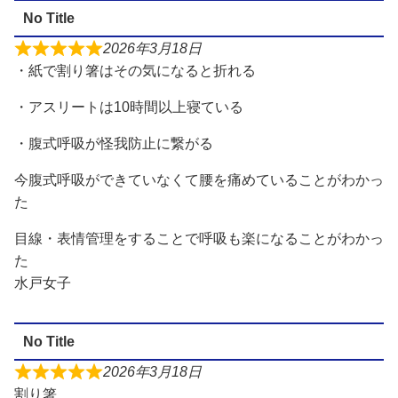
No Title
2026年3月18日
・紙で割り箸はその気になると折れる
・アスリートは10時間以上寝ている
・腹式呼吸が怪我防止に繋がる
今腹式呼吸ができていなくて腰を痛めていることがわかっ
た
目線・表情管理をすることで呼吸も楽になることがわかっ
た
水戸女子
No Title
2026年3月18日
割り箸