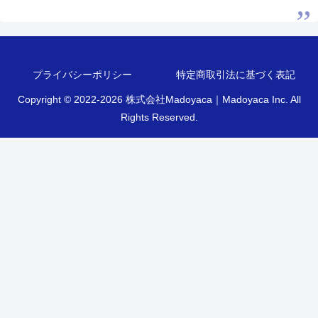
プライバシーポリシー
特定商取引法に基づく表記
Copyright © 2022-2026 株式会社Madoyaca｜Madoyaca Inc. All
Rights Reserved.