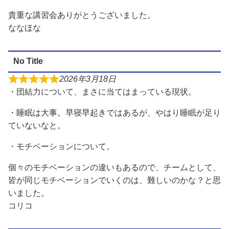
貴重な講習会ありがとうございました。
ななほな
No Title
2026年3月18日
・団結力について、まさに当てはまっている現状。
・睡眠は大事。早寝早起きではあるが、やはり睡眠が足り
ていないなと。
・モチベーションについて。
個々のモチベーションの違いもあるので、チームとして、
皆が同じモチベーションでいくのは、難しいのかな？と思
いました。
コリコ