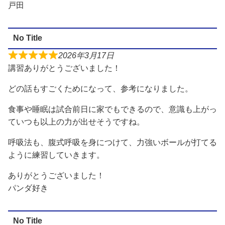
戸田
No Title
2026年3月17日
講習ありがとうございました！
どの話もすごくためになって、参考になりました。
食事や睡眠は試合前日に家でもできるので、意識も上がっ
ていつも以上の力が出せそうですね。
呼吸法も、腹式呼吸を身につけて、力強いボールが打てる
ように練習していきます。
ありがとうございました！
パンダ好き
No Title