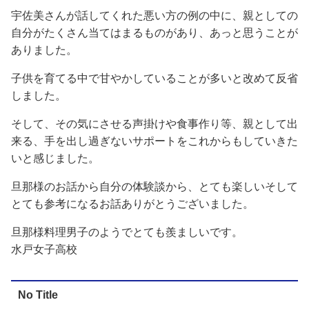
宇佐美さんが話してくれた悪い方の例の中に、親としての
自分がたくさん当てはまるものがあり、あっと思うことが
ありました。
子供を育てる中で甘やかしていることが多いと改めて反省
しました。
そして、その気にさせる声掛けや食事作り等、親として出
来る、手を出し過ぎないサポートをこれからもしていきた
いと感じました。
旦那様のお話から自分の体験談から、とても楽しいそして
とても参考になるお話ありがとうございました。
旦那様料理男子のようでとても羨ましいです。
水戸女子高校
No Title