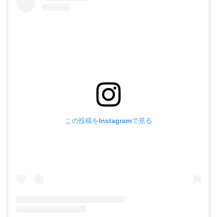
この投稿をInstagramで見る