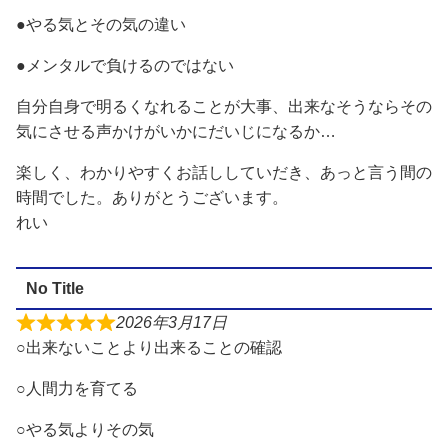
●やる気とその気の違い
●メンタルで負けるのではない
自分自身で明るくなれることが大事、出来なそうならその
気にさせる声かけがいかにだいじになるか…
楽しく、わかりやすくお話ししていだき、あっと言う間の
時間でした。ありがとうございます。
れい
No Title
2026年3月17日
○出来ないことより出来ることの確認
○人間力を育てる
○やる気よりその気