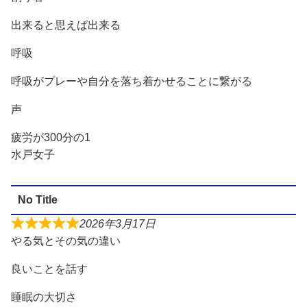
出来ると思えば出来る
呼吸
呼吸がプレーや自分を落ち着かせることに繋がる
声
疲労が300分の1
水戸女子
No Title
2026年3月17日
やる気とその気の違い
良いことを話す
睡眠の大切さ