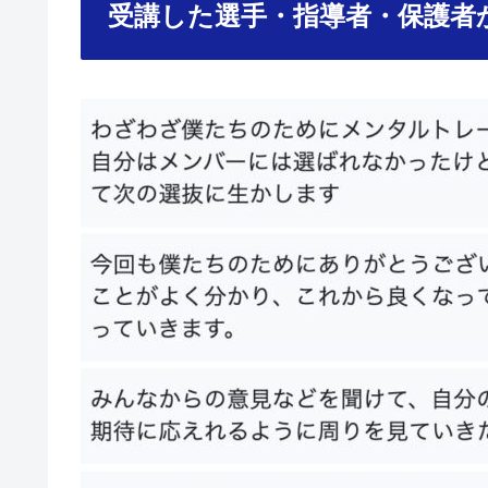
受講した選手・指導者・保護者