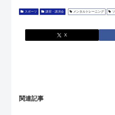
スポーツ
講習・講演会
メンタルトレーニング
X
関連記事