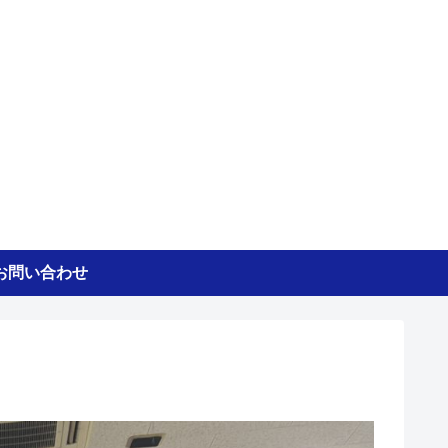
お問い合わせ