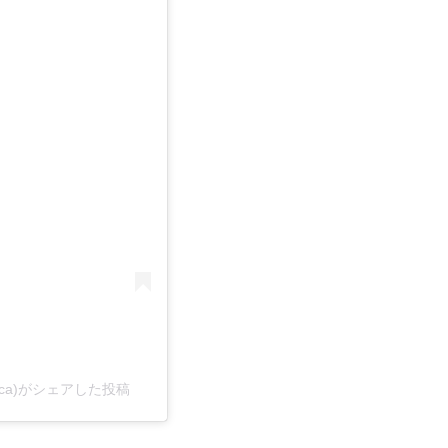
aca)がシェアした投稿