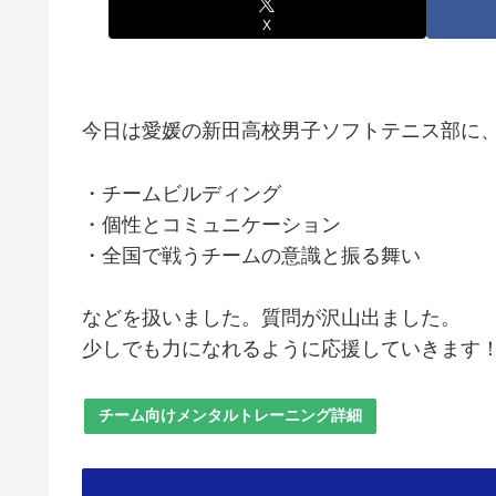
X
今日は愛媛の新田高校男子ソフトテニス部に
・チームビルディング
・個性とコミュニケーション
・全国で戦うチームの意識と振る舞い
などを扱いました。質問が沢山出ました。
少しでも力になれるように応援していきます
チーム向けメンタルトレーニング詳細