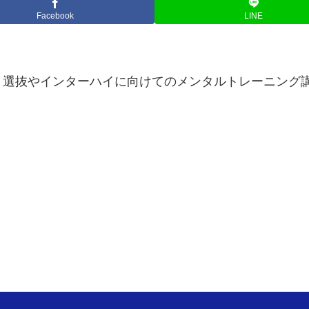
Facebook
LINE
、選抜やインターハイに向けてのメンタルトレーニング
！