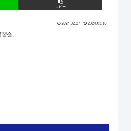
コピー
2024.02.27
2024.03.18
講習会。