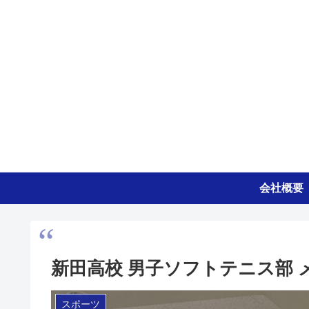
会社概要
新田高校 男子ソフトテニス部
スポーツ