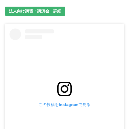
法人向け講習・講演会 詳細
この投稿をInstagramで見る