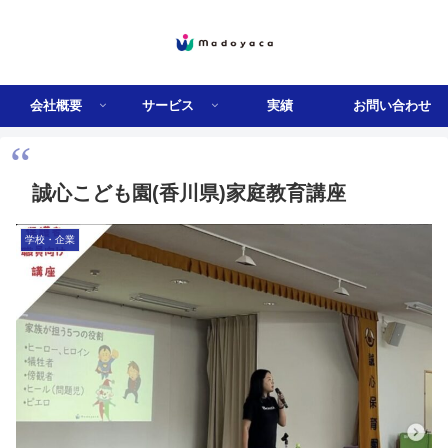
会社概要
サービス
実績
お問い合わせ
誠心こども園(香川県)家庭教育講座
学校・企業