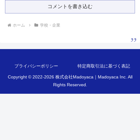
コメントを書き込む
ホーム
学校・企業
プライバシーポリシー
特定商取引法に基づく表記
Copyright © 2022-2026 株式会社Madoyaca｜Madoyaca Inc. All
Rights Reserved.