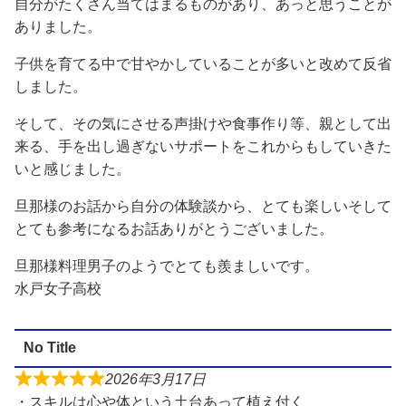
自分がたくさん当てはまるものがあり、あっと思うことが
ありました。
子供を育てる中で甘やかしていることが多いと改めて反省
しました。
そして、その気にさせる声掛けや食事作り等、親として出
来る、手を出し過ぎないサポートをこれからもしていきた
いと感じました。
旦那様のお話から自分の体験談から、とても楽しいそして
とても参考になるお話ありがとうございました。
旦那様料理男子のようでとても羨ましいです。
水戸女子高校
No Title
2026年3月17日
・スキルは心や体という土台あって植え付く