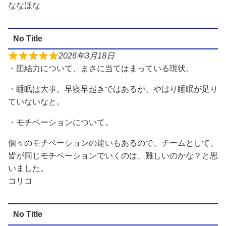
ななほな
No Title
2026年3月18日
・団結力について、まさに当てはまっている現状。
・睡眠は大事。早寝早起きではあるが、やはり睡眠が足り
ていないなと。
・モチベーションについて。
個々のモチベーションの違いもあるので、チームとして、
皆が同じモチベーションでいくのは、難しいのかな？と思
いました。
コリコ
No Title