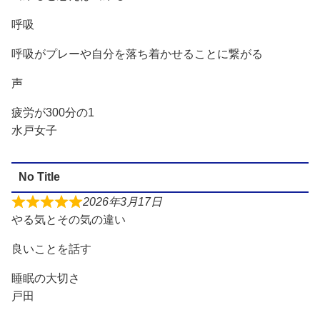
呼吸
呼吸がプレーや自分を落ち着かせることに繋がる
声
疲労が300分の1
水戸女子
No Title
2026年3月17日
やる気とその気の違い
良いことを話す
睡眠の大切さ
戸田