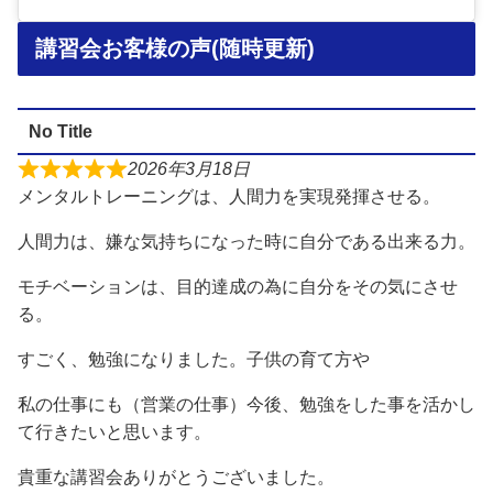
講習会お客様の声(随時更新)
No Title
2026年3月18日
メンタルトレーニングは、人間力を実現発揮させる。
人間力は、嫌な気持ちになった時に自分である出来る力。
モチベーションは、目的達成の為に自分をその気にさせ
る。
すごく、勉強になりました。子供の育て方や
私の仕事にも（営業の仕事）今後、勉強をした事を活かし
て行きたいと思います。
貴重な講習会ありがとうございました。