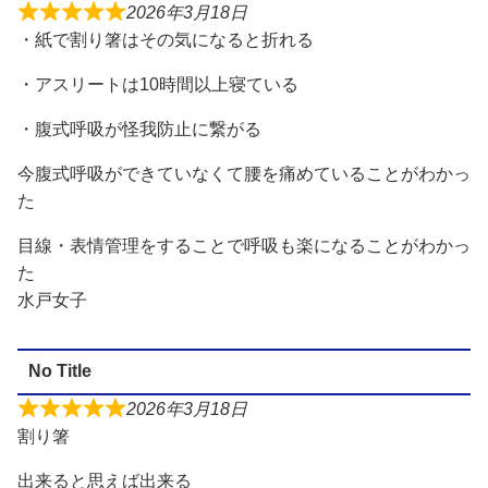
2026年3月18日
・紙で割り箸はその気になると折れる
・アスリートは10時間以上寝ている
・腹式呼吸が怪我防止に繋がる
今腹式呼吸ができていなくて腰を痛めていることがわかっ
た
目線・表情管理をすることで呼吸も楽になることがわかっ
た
水戸女子
No Title
2026年3月18日
割り箸
出来ると思えば出来る