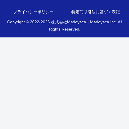
プライバシーポリシー
特定商取引法に基づく表記
Copyright © 2022-2026 株式会社Madoyaca｜Madoyaca Inc. All
Rights Reserved.