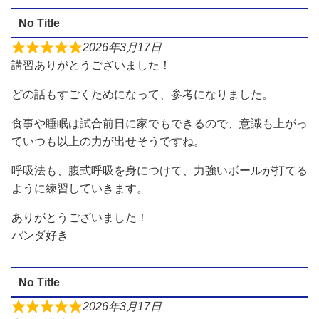
No Title
2026年3月17日
講習ありがとうございました！
どの話もすごくためになって、参考になりました。
食事や睡眠は試合前日に家でもできるので、意識も上がっ
ていつも以上の力が出せそうですね。
呼吸法も、腹式呼吸を身につけて、力強いボールが打てる
ように練習していきます。
ありがとうございました！
パンダ好き
No Title
2026年3月17日