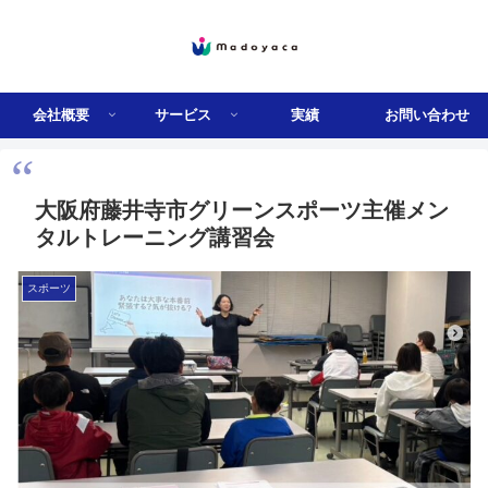
会社概要
サービス
実績
お問い合わせ
大阪府藤井寺市グリーンスポーツ主催メン
タルトレーニング講習会
スポーツ