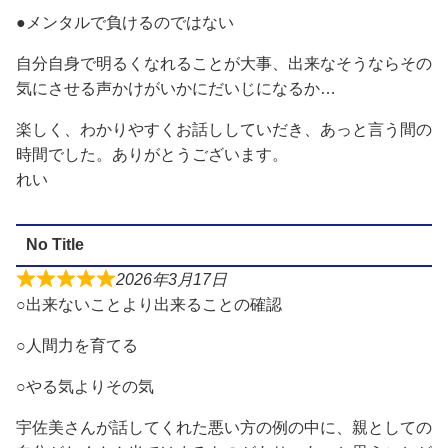
●メンタルで負けるのではない
自分自身で明るくなれることが大事、出来なそうならその
気にさせる声かけがいかにだいじになるか…
楽しく、わかりやすくお話ししていだき、あっと言う間の
時間でした。ありがとうございます。
れい
No Title
2026年3月17日
○出来ないことより出来ることの確認
○人間力を育てる
○やる気よりその気
宇佐美さんが話してくれた悪い方の例の中に、親としての