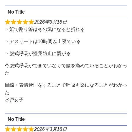
No Title
2026年3月18日
・紙で割り箸はその気になると折れる
・アスリートは10時間以上寝ている
・腹式呼吸が怪我防止に繋がる
今腹式呼吸ができていなくて腰を痛めていることがわかっ
た
目線・表情管理をすることで呼吸も楽になることがわかっ
た
水戸女子
No Title
2026年3月18日