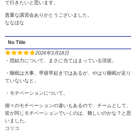
て行きたいと思います。
貴重な講習会ありがとうございました。
ななほな
No Title
2026年3月18日
・団結力について、まさに当てはまっている現状。
・睡眠は大事。早寝早起きではあるが、やはり睡眠が足り
ていないなと。
・モチベーションについて。
個々のモチベーションの違いもあるので、チームとして、
皆が同じモチベーションでいくのは、難しいのかな？と思
いました。
コリコ