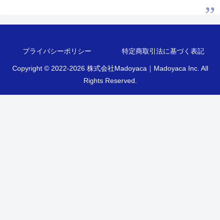
プライバシーポリシー
特定商取引法に基づく表記
Copyright © 2022-2026 株式会社Madoyaca｜Madoyaca Inc. All
Rights Reserved.