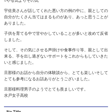
○やる気よりその気
宇佐美さんが話してくれた悪い方の例の中に、親としての
自分がたくさん当てはまるものがあり、あっと思うことが
ありました。
子供を育てる中で甘やかしていることが多いと改めて反省
しました。
そして、その気にさせる声掛けや食事作り等、親として出
来る、手を出し過ぎないサポートをこれからもしていきた
いと感じました。
旦那様のお話から自分の体験談から、とても楽しいそして
とても参考になるお話ありがとうございました。
旦那様料理男子のようでとても羨ましいです。
水戸女子高校
No Title