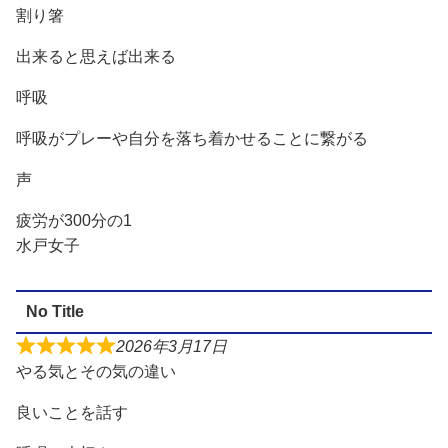
割り箸
出来ると思えば出来る
呼吸
呼吸がプレーや自分を落ち着かせることに繋がる
声
疲労が300分の1
水戸女子
No Title
2026年3月17日
やる気とその気の違い
良いことを話す