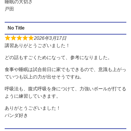
睡眠の大切さ
戸田
No Title
2026年3月17日
講習ありがとうございました！
どの話もすごくためになって、参考になりました。
食事や睡眠は試合前日に家でもできるので、意識も上がっ
ていつも以上の力が出せそうですね。
呼吸法も、腹式呼吸を身につけて、力強いボールが打てる
ように練習していきます。
ありがとうございました！
パンダ好き