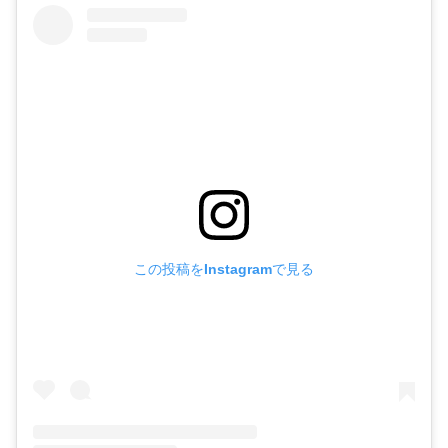
この投稿をInstagramで見る