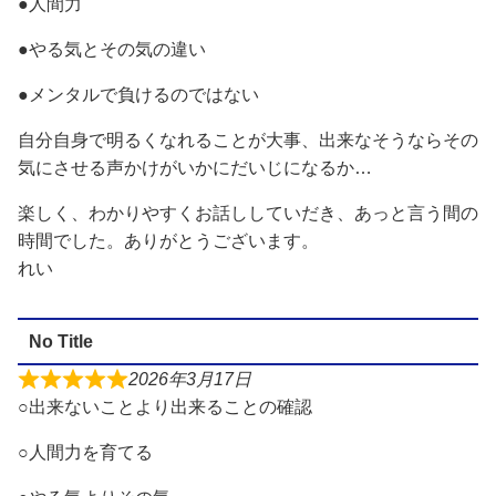
●人間力
●やる気とその気の違い
●メンタルで負けるのではない
自分自身で明るくなれることが大事、出来なそうならその
気にさせる声かけがいかにだいじになるか…
楽しく、わかりやすくお話ししていだき、あっと言う間の
時間でした。ありがとうございます。
れい
No Title
2026年3月17日
○出来ないことより出来ることの確認
○人間力を育てる