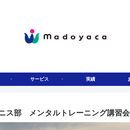
サービス
実績
ニス部 メンタルトレーニング講習会