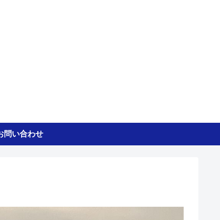
お問い合わせ