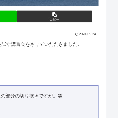
コピー
2024.05.24
を試す講習会をさせていただきました。
後の部分の切り抜きですが。笑