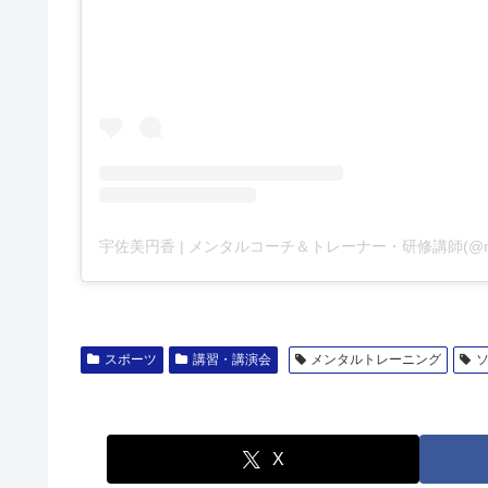
スポーツ
講習・講演会
メンタルトレーニング
X