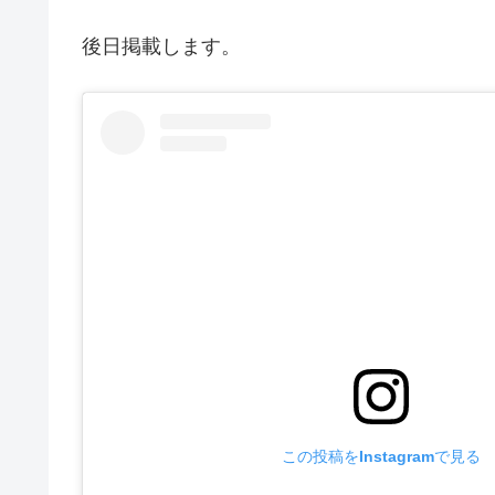
後日掲載します。
この投稿をInstagramで見る