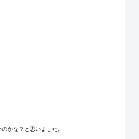
いのかな？と思いました。