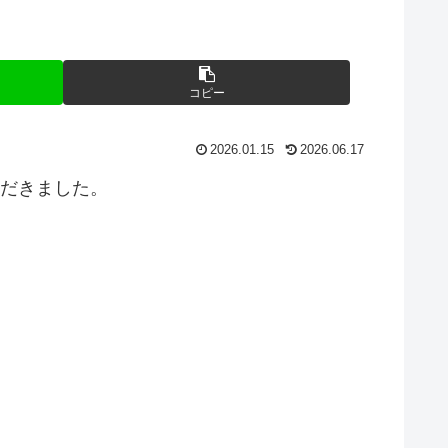
コピー
2026.01.15
2026.06.17
ただきました。