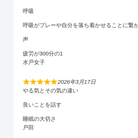
呼吸
呼吸がプレーや自分を落ち着かせることに繋
声
疲労が300分の1
水戸女子
2026年3月17日
やる気とその気の違い
良いことを話す
睡眠の大切さ
戸田