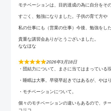
モチベーションは、目的達成の為に自分をそ
すごく、勉強になりました。子供の育て方や
私の仕事にも（営業の仕事）今後、勉強をし
貴重な講習会ありがとうございました。
ななほな
2026年3月18日
・団結力について、まさに当てはまっている
・睡眠は大事。早寝早起きではあるが、やは
・モチベーションについて。
個々のモチベーションの違いもあるので、チ
コリコ