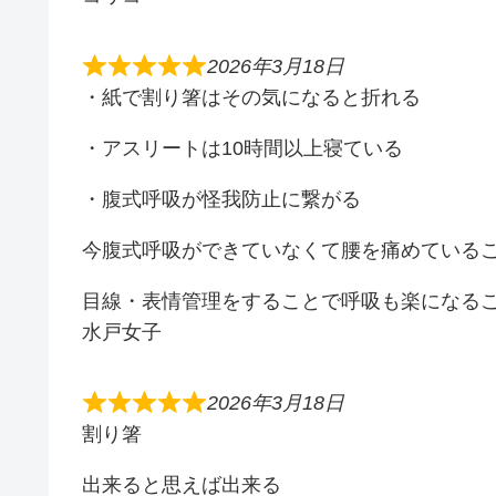
2026年3月18日
・紙で割り箸はその気になると折れる
・アスリートは10時間以上寝ている
・腹式呼吸が怪我防止に繋がる
今腹式呼吸ができていなくて腰を痛めている
目線・表情管理をすることで呼吸も楽になる
水戸女子
2026年3月18日
割り箸
出来ると思えば出来る