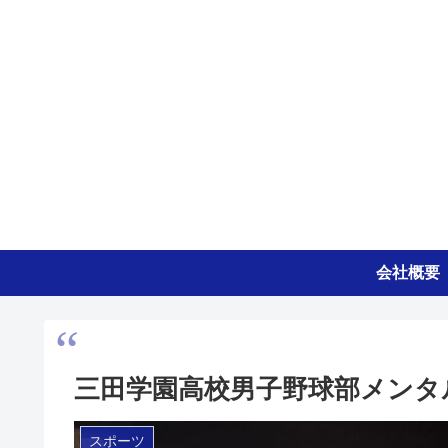
会社概要
三田学園高校男子野球部メンタ
スポーツ