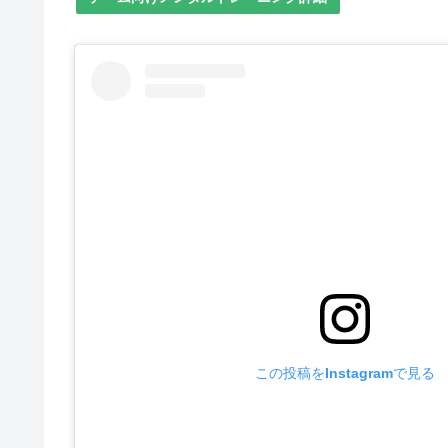
この投稿をInstagramで見る