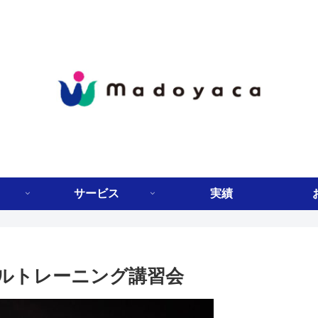
サービス
実績
ルトレーニング講習会