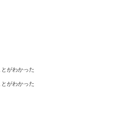
ことがわかった
ことがわかった