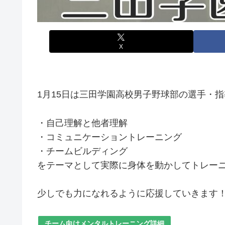
X
1月15日は三田学園高校男子野球部の選手・
・自己理解と他者理解
・コミュニケーショントレーニング
・チームビルディング
をテーマとして実際に身体を動かしてトレー
少しでも力になれるように応援していきます
チーム向けメンタルトレーニング詳細