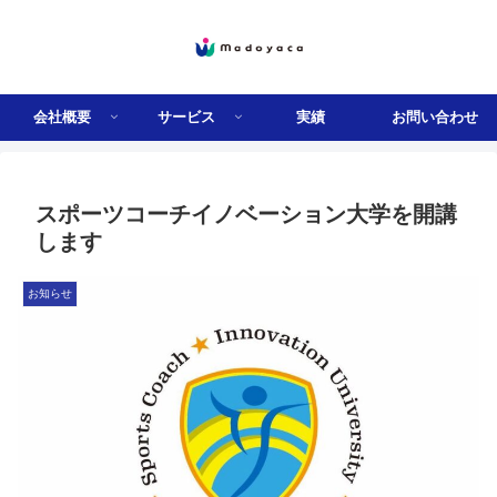
会社概要
サービス
実績
お問い合わせ
スポーツコーチイノベーション大学を開講
します
お知らせ