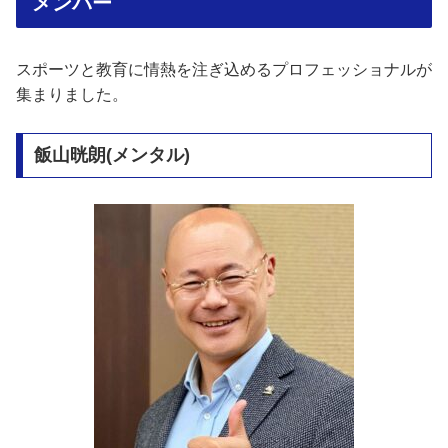
メンバー
スポーツと教育に情熱を注ぎ込めるプロフェッショナルが
集まりました。
飯山晄朗(メンタル)