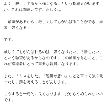
よく「厳しくするから強くなる」という指導者がいます
が、これは間違いです。 正しくは
「願望があるから、厳しくしてもがんばることができ、結
果、強くなる」
です。
厳しくてもがんばれるのは「強くなりたい」「勝ちたい」
という願望があるからなのです。 この願望を育むこと、こ
れが指導者にとって重要な資質になります。
また、「ミスをした」「態度が悪い」などと言って強く叱
ったり、罰を与えることがあります。
こうすると一時的に良くなります。だからやめられないの
です。