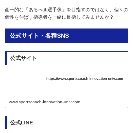
画一的な「あるべき選手像」を目指すのではなく、個々の
個性を伸ばす指導者を一緒に目指してみませんか？
公式サイト・各種SNS
公式サイト
https://www.sportscoach-innovation-univ.com
www.sportscoach-innovation-univ.com
公式LINE