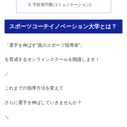
宇佐美円香(コミュニケーション)
スポーツコーチイノベーション大学とは？
「選手を伸ばす”真のスポーツ指導者”」
を育成するオンラインスクールを開講します！
／
これまでの指導方法を変えて
さらに選手を伸ばしていきませんか？
＼