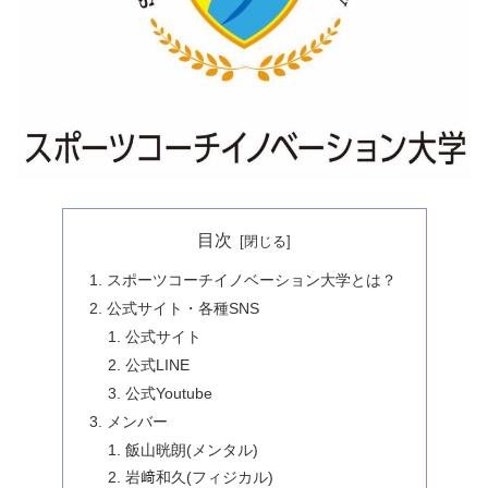
目次
スポーツコーチイノベーション大学とは？
公式サイト・各種SNS
公式サイト
公式LINE
公式Youtube
メンバー
飯山晄朗(メンタル)
岩﨑和久(フィジカル)