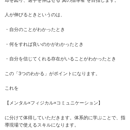
却を図り、選手を伸ばせる“真の指導者”を目指します。
人が伸びるときというのは、
・自分のことがわかったとき
・何をすれば良いのかがわかったとき
・自分を信じてくれる存在がいることがわかったとき
この「3つのわかる」がポイントになります。
これを
【メンタル×フィジカル×コミュニケーション】
に分けて体得していただきます。 体系的に学ぶことで、指
導現場で使えるスキルになります。