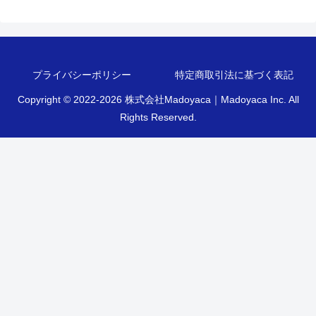
プライバシーポリシー
特定商取引法に基づく表記
Copyright © 2022-2026 株式会社Madoyaca｜Madoyaca Inc. All
Rights Reserved.