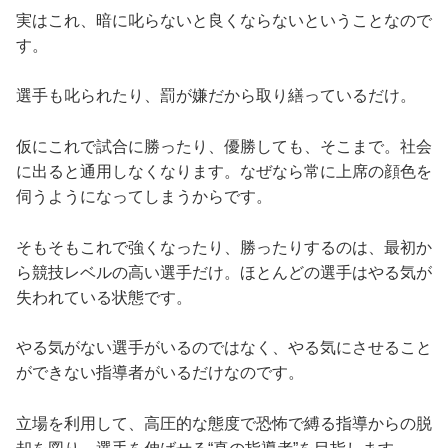
実はこれ、暗に叱らないと良くならないということなので
す。
選手も叱られたり、罰が嫌だから取り繕っているだけ。
仮にこれで試合に勝ったり、優勝しても、そこまで。社会
に出ると通用しなくなります。なぜなら常に上席の顔色を
伺うようになってしまうからです。
そもそもこれで強くなったり、勝ったりするのは、最初か
ら競技レベルの高い選手だけ。ほとんどの選手はやる気が
失われている状態です。
やる気がない選手がいるのではなく、やる気にさせること
ができない指導者がいるだけなのです。
立場を利用して、高圧的な態度で恐怖で縛る指導からの脱