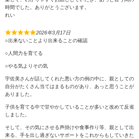
時間でした。ありがとうございます。
れい
2026年3月17日
○出来ないことより出来ることの確認
○人間力を育てる
○やる気よりその気
宇佐美さんが話してくれた悪い方の例の中に、親としての
自分がたくさん当てはまるものがあり、あっと思うことが
ありました。
子供を育てる中で甘やかしていることが多いと改めて反省
しました。
そして、その気にさせる声掛けや食事作り等、親として出
来る、手を出し過ぎないサポートをこれからもしていきた