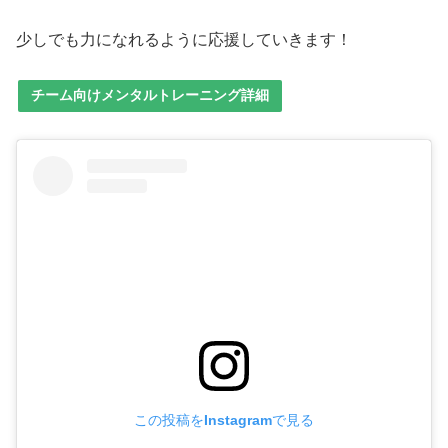
少しでも力になれるように応援していきます！
チーム向けメンタルトレーニング詳細
この投稿をInstagramで見る