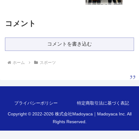
コメント
コメントを書き込む
ホーム
スポーツ
プライバシーポリシー
特定商取引法に基づく表記
Copyright © 2022-2026 株式会社Madoyaca｜Madoyaca Inc. All
Rights Reserved.