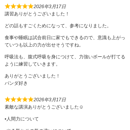
2026年3月17日
講習ありがとうございました！
どの話もすごくためになって、参考になりました。
食事や睡眠は試合前日に家でもできるので、意識も上がっ
ていつも以上の力が出せそうですね。
呼吸法も、腹式呼吸を身につけて、力強いボールが打てる
ように練習していきます。
ありがとうございました！
パンダ好き
2026年3月17日
素敵な講演ありがとうございました☺️
▪️人間力について