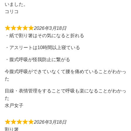
いました。
コリコ
2026年3月18日
・紙で割り箸はその気になると折れる
・アスリートは10時間以上寝ている
・腹式呼吸が怪我防止に繋がる
今腹式呼吸ができていなくて腰を痛めていることがわかっ
た
目線・表情管理をすることで呼吸も楽になることがわかっ
た
水戸女子
2026年3月18日
割り箸