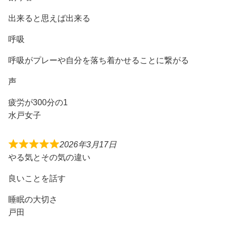
出来ると思えば出来る
呼吸
呼吸がプレーや自分を落ち着かせることに繋がる
声
疲労が300分の1
水戸女子
2026年3月17日
やる気とその気の違い
良いことを話す
睡眠の大切さ
戸田