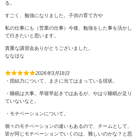
る。
すごく、勉強になりました。子供の育て方や
私の仕事にも（営業の仕事）今後、勉強をした事を活かし
て行きたいと思います。
貴重な講習会ありがとうございました。
ななほな
2026年3月18日
・団結力について、まさに当てはまっている現状。
・睡眠は大事。早寝早起きではあるが、やはり睡眠が足り
ていないなと。
・モチベーションについて。
個々のモチベーションの違いもあるので、チームとして、
皆が同じモチベーションでいくのは、難しいのかな？と思