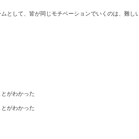
ームとして、皆が同じモチベーションでいくのは、難し
ことがわかった
ことがわかった