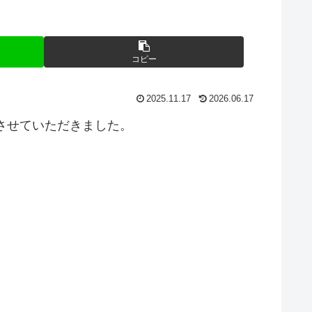
コピー
2025.11.17
2026.06.17
させていただきました。