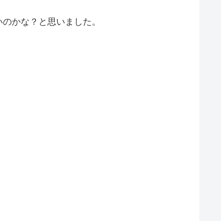
いのかな？と思いました。