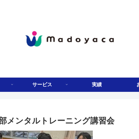
サービス
実績
部メンタルトレーニング講習会