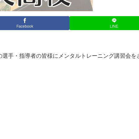
Facebook
LINE
部の選手・指導者の皆様にメンタルトレーニング講習会を