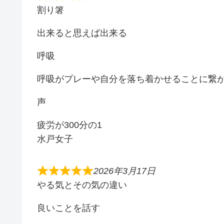
割り箸
出来ると思えば出来る
呼吸
呼吸がプレーや自分を落ち着かせることに繋
声
疲労が300分の1
水戸女子
2026年3月17日
やる気とその気の違い
良いことを話す