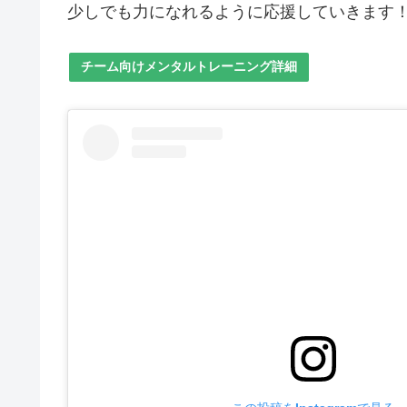
少しでも力になれるように応援していきます
チーム向けメンタルトレーニング詳細