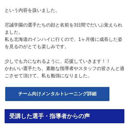
という内容を扱いました。
尽誠学園の選手たちの顔と名前を3日間でだいぶ覚えられ
ました。
私も北海道のインハイに行くので、1ヶ月後に成長した姿
を見るのがとても楽しみです。
少しでも力になれるように、応援していきます！！
かわいい選手たち、素敵な指導者やスタッフの皆さんと過
ごさせて頂けて、私も勉強になりました。
チーム向けメンタルトレーニング詳細
受講した選手・指導者からの声