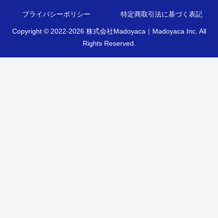
プライバシーポリシー
特定商取引法に基づく表記
Copyright © 2022-2026 株式会社Madoyaca｜Madoyaca Inc. All
Rights Reserved.