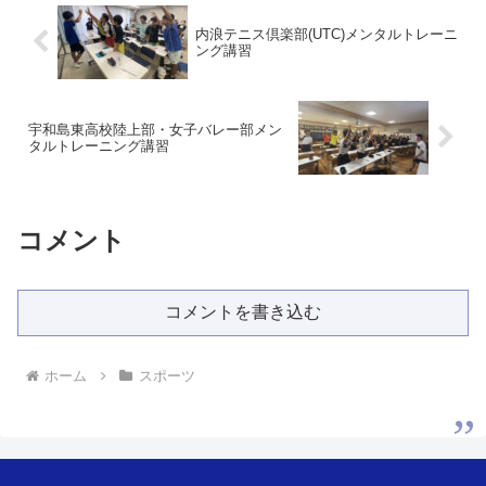
内浪テニス倶楽部(UTC)メンタルトレーニ
ング講習
宇和島東高校陸上部・女子バレー部メン
タルトレーニング講習
コメント
コメントを書き込む
ホーム
スポーツ